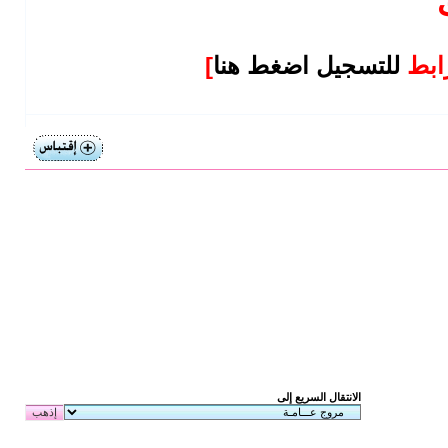
رابط
للتسجيل اضغط هنا
]
الانتقال السريع إلى