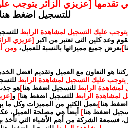
ي تقدمها
[عزيزي الزائر يتوجب عل
للتسجيل اضغط هنا
 يتوجب عليك التسجيل لمشاهدة الرابط
للتسجي
قوم وعد كلين التى تعتبر من اكبر
[عزيزي الزا
ا
]
بعرض جميع مميزاتها بالنسبة للعميل،
ومن أهم
ركتنا هو التعاون مع العميل وتقديم افضل الخ
ر يتوجب عليك التسجيل لمشاهدة الرابط
للتسج
 لمشاهدة الرابط
للتسجيل اضغط هنا
]
هو جذب 
ل لمشاهدة الرابط
للتسجيل اضغط هنا
]
و
[عزي
اضغط هنا
]
بعمل الكثير من المميزات وكل ما ي
سجيل اضغط هنا
]
أيضاً هي مصلحة العميل، عكس
ل، فسمعة الشركة من أهم الأشياء التي تأخذ ب
لمشاهدة الرابط
للتسجيل اضغط هنا
]