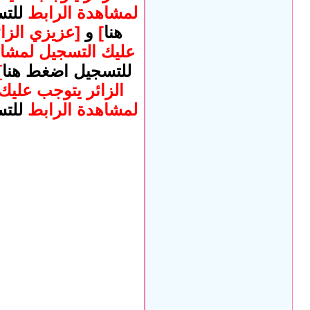
لمشاهدة الرابط
للت
هنا
]
و
[عزيزي الزا
عليك التسجيل لمشا
للتسجيل اضغط هنا
]
الزائر يتوجب عليك
لمشاهدة الرابط
للت