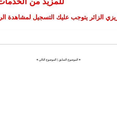
للمزيد من الخدمات
يزي الزائر يتوجب عليك التسجيل لمشاهدة ال
«
الموضوع السابق
|
الموضوع التالي
»