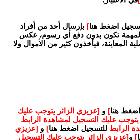
سجيل اضغط هنا
]
بإرسال أحد من أفراد
ه المهمة تكون بدون دفع أي رسوم، عكس
 المعاينة، فيأخذون كثير من الأموال ولا
اضغط هنا
]
و
[عزيزي الزائر يتوجب عليك
 يتوجب عليك التسجيل لمشاهدة الرابط
دة الرابط
للتسجيل اضغط هنا
]
و
[عزيزي
]
و
[عزيزي الزائر يتوجب عليك التسجيل