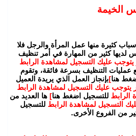
 الخيمة
سباب كثيرة منها عمل المرأة والرجل فلا
س لديها كثير من المهارة في أمر تنظيف
 يتوجب عليك التسجيل لمشاهدة الرابط
 عمليات التنظيف بسرعة فائقة، وتقوم
ضغط هنا
]
بإنجاز العمل الذي يريدة العميل
ر يتوجب عليك التسجيل لمشاهدة الرابط
ة الرابط
للتسجيل اضغط هنا
]
ها العديد من
ليك التسجيل لمشاهدة الرابط
للتسجيل
ير من الفروع الأخرى.