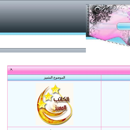
الموضوع المتميز