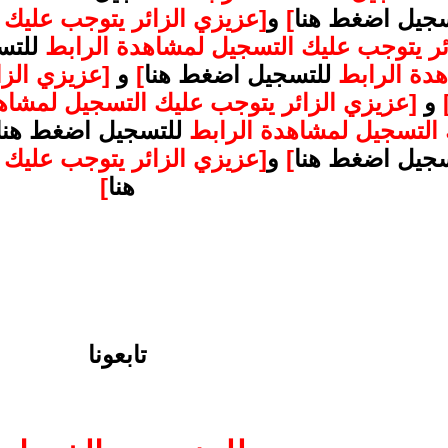
سجيل اضغط هنا
]
و
[عزيزي الزائر يتوجب عليك
ئر يتوجب عليك التسجيل لمشاهدة الرابط
للتس
هدة الرابط
للتسجيل اضغط هنا
]
و
[عزيزي الز
و
[عزيزي الزائر يتوجب عليك التسجيل لمشاه
 التسجيل لمشاهدة الرابط
للتسجيل اضغط هنا
سجيل اضغط هنا
]
و
[عزيزي الزائر يتوجب عليك
هنا
]
تابعونا