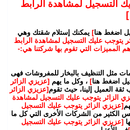
يك التسجيل لمشاهدة الرابط
]
ل اضغط هنا
]
يمكنك إستلام شقتك وهي
ئر يتوجب عليك التسجيل لمشاهدة الرابط
 المميزات التي تقوم بها شركتنا هي:-
دمات مثل التنظيف بالبخار للمفروشات فهى
يل اضغط هنا
]
، وكل ما يهم
[عزيزي الزائر
ثقة العميل إلينا، حيث تقوم
[عزيزي الزائر
زي الزائر يتوجب عليك التسجيل لمشاهدة
هم
[عزيزي الزائر يتوجب عليك التسجيل
 الكثير من الشركات الأخرى التي كل ما
ها
[عزيزي الزائر يتوجب عليك التسجيل
في الأعتبار.