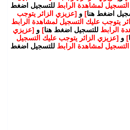
 التسجيل لمشاهدة الرابط
للتسجيل اضغط
جيل اضغط هنا
]
و
[عزيزي الزائر يتوجب
ائر يتوجب عليك التسجيل لمشاهدة الرابط
دة الرابط
للتسجيل اضغط هنا
]
و
[عزيزي
]
و
[عزيزي الزائر يتوجب عليك التسجيل
 التسجيل لمشاهدة الرابط
للتسجيل اضغط