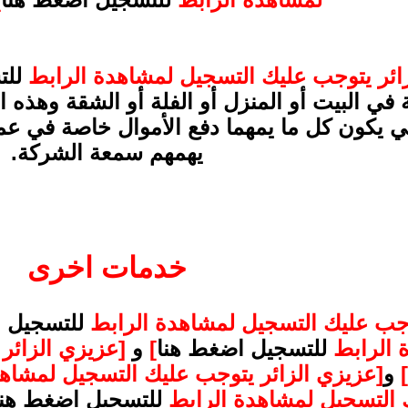
ائر يتوجب عليك التسجيل لمشاهدة الرابط
للت
ة في البيت أو المنزل أو الفلة أو الشقة وهذ
 يكون كل ما يمهما دفع الأموال خاصة في عملية
يهمهم سمعة الشركة.
خدمات اخرى
وجب عليك التسجيل لمشاهدة الرابط
للتسجيل 
 الرابط
للتسجيل اضغط هنا
]
و
[عزيزي الزائر
]
و
[عزيزي الزائر يتوجب عليك التسجيل لمشاه
ك التسجيل لمشاهدة الرابط
للتسجيل اضغط هنا